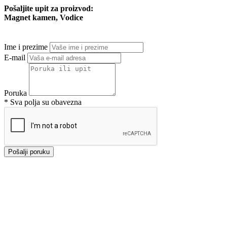
Pošaljite upit za proizvod:
Magnet kamen, Vodice
Ime i prezime
E-mail
Poruka
* Sva polja su obavezna