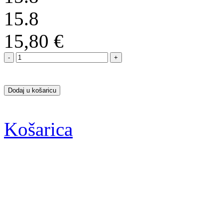
15.8
15,80 €
Dodaj u košaricu
Košarica