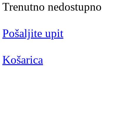
Trenutno nedostupno
Pošaljite upit
Košarica