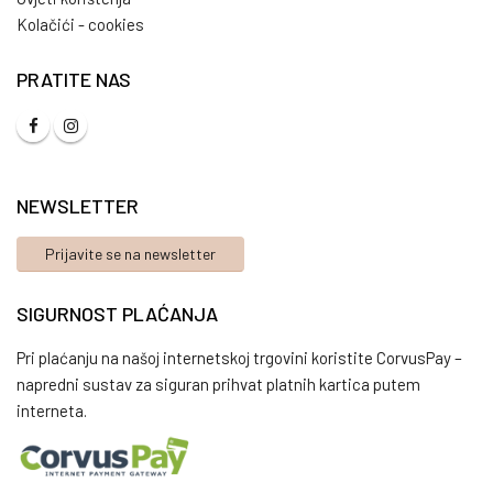
Kolačići - cookies
PRATITE NAS
NEWSLETTER
Prijavite se na newsletter
SIGURNOST PLAĆANJA
Pri plaćanju na našoj internetskoj trgovini koristite CorvusPay –
napredni sustav za siguran prihvat platnih kartica putem
interneta.