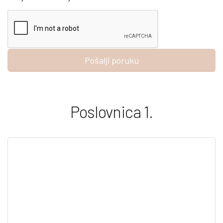
Poslovnica 1.