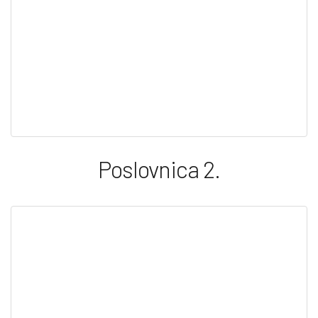
Poslovnica 2.