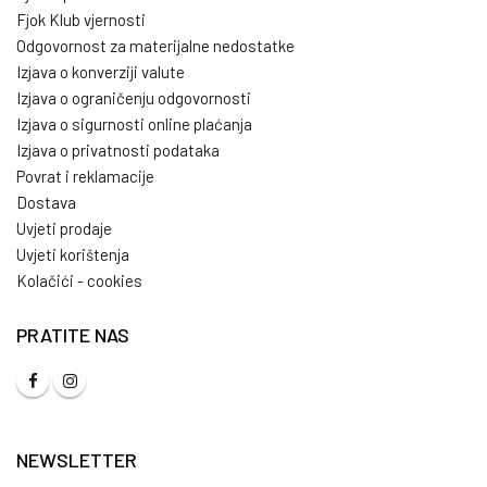
Fjok Klub vjernosti
Odgovornost za materijalne nedostatke
Izjava o konverziji valute
Izjava o ograničenju odgovornosti
Izjava o sigurnosti online plaćanja
Izjava o privatnosti podataka
Povrat i reklamacije
Dostava
Uvjeti prodaje
Uvjeti korištenja
Kolačići - cookies
PRATITE NAS
NEWSLETTER