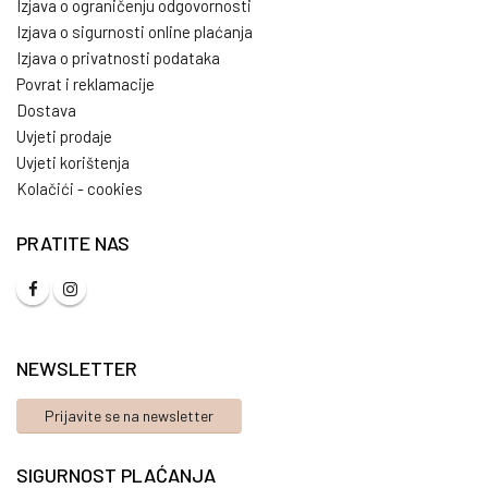
Izjava o ograničenju odgovornosti
Izjava o sigurnosti online plaćanja
Izjava o privatnosti podataka
Povrat i reklamacije
Dostava
Uvjeti prodaje
Uvjeti korištenja
Kolačići - cookies
PRATITE NAS
NEWSLETTER
Prijavite se na newsletter
SIGURNOST PLAĆANJA