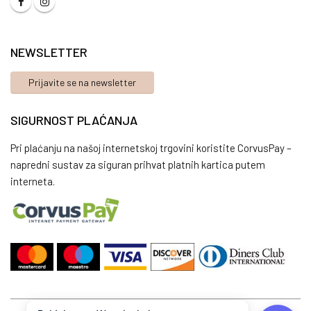
NEWSLETTER
Prijavite se na newsletter
SIGURNOST PLAĆANJA
Pri plaćanju na našoj internetskoj trgovini koristite CorvusPay –
napredni sustav za siguran prihvat platnih kartica putem
interneta.