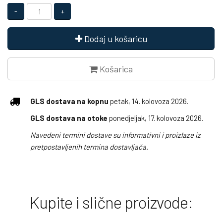
Dodaj u košaricu
Košarica
GLS dostava na kopnu
petak, 14. kolovoza 2026.
GLS dostava na otoke
ponedjeljak, 17. kolovoza 2026.
Navedeni termini dostave su informativni i proizlaze iz
pretpostavljenih termina dostavljača.
Kupite i slične proizvode: