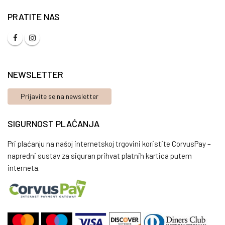
PRATITE NAS
NEWSLETTER
Prijavite se na newsletter
SIGURNOST PLAĆANJA
Pri plaćanju na našoj internetskoj trgovini koristite CorvusPay –
napredni sustav za siguran prihvat platnih kartica putem
interneta.