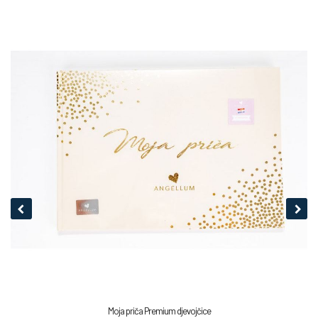
Moja priča Premium djevojčice