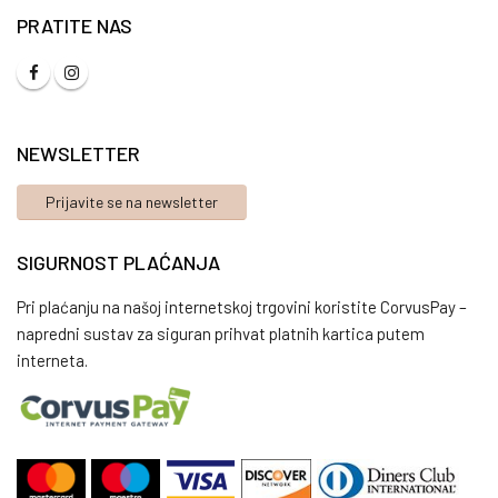
PRATITE NAS
NEWSLETTER
Prijavite se na newsletter
SIGURNOST PLAĆANJA
Pri plaćanju na našoj internetskoj trgovini koristite CorvusPay –
napredni sustav za siguran prihvat platnih kartica putem
interneta.