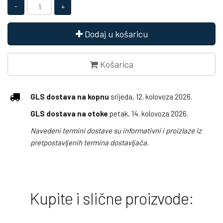
Dodaj u košaricu
Košarica
GLS dostava na kopnu
srijeda, 12. kolovoza 2026.
GLS dostava na otoke
petak, 14. kolovoza 2026.
Navedeni termini dostave su informativni i proizlaze iz
pretpostavljenih termina dostavljača.
Kupite i slične proizvode: