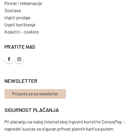
Povrat i reklamacije
Dostava
Uvjeti prodaje
Uvjeti korištenja
Kolačići - cookies
PRATITE NAS
NEWSLETTER
Prijavite se na newsletter
SIGURNOST PLAĆANJA
Pri plaćanju na našoj internetskoj trgovini koristite CorvusPay –
napredni sustav za siguran prihvat platnih kartica putem