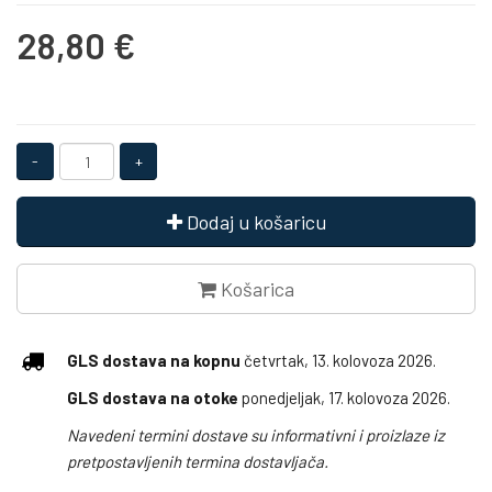
28,80 €
Dodaj u košaricu
Košarica
GLS dostava na kopnu
četvrtak, 13. kolovoza 2026.
GLS dostava na otoke
ponedjeljak, 17. kolovoza 2026.
Navedeni termini dostave su informativni i proizlaze iz
pretpostavljenih termina dostavljača.