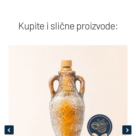
Kupite i slične proizvode: