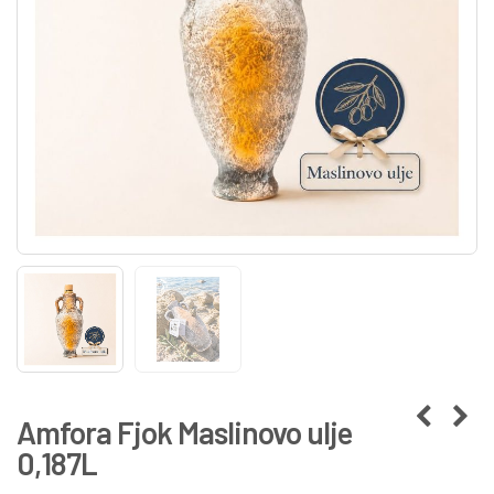
Amfora Fjok Maslinovo ulje
0,187L