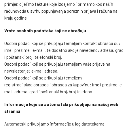
primjer, dijelimo fakture koje izdajemo i primamo kod naših
računovođa u svrhu popunjavanja poreznih prijava i računa na
kraju godine.
Vrste osobnih podataka koji se obrađuju
Osobni podaci koji se prikupljaju temeljem kontakt obrasca su:
ime i prezime i e-mail, te dodatno ako je navedeno: adresa, grad
i poštanski broj, telefonski broj.
Osobni podaci koji se prikupljaju temeljem Vaše prijave na
newsletter je: e-mail adresa.
Osobni podaci koji se prikupljaju temeljem
registracijskog obrasca i obrasca za kupovinu: ime i prezime, e-
mail, adresa, grad i poštanski broj, broj telefona.
Informacije koje se automatski prikupljaju na našoj web
stranici
Automatski prikupljamo informacije u log datotekama